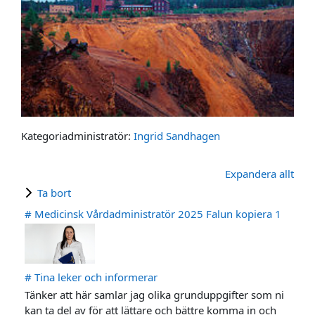
Kategoriadministratör:
Ingrid Sandhagen
Expandera allt
Ta bort
# Medicinsk Vårdadministratör 2025 Falun kopiera 1
# Tina leker och informerar
Tänker att här samlar jag olika grunduppgifter som ni
kan ta del av för att lättare och bättre komma in och