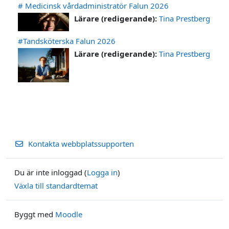
# Medicinsk vårdadministratör Falun 2026
Lärare (redigerande):
Tina Prestberg
#Tandsköterska Falun 2026
Lärare (redigerande):
Tina Prestberg
Kontakta webbplatssupporten
Du är inte inloggad (
Logga in
)
Växla till standardtemat
Byggt med
Moodle