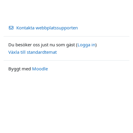
Kontakta webbplatssupporten
Du besöker oss just nu som gäst (
Logga in
)
Växla till standardtemat
Byggt med
Moodle