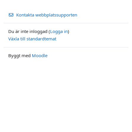
Kontakta webbplatssupporten
Du är inte inloggad (
Logga in
)
Växla till standardtemat
Byggt med
Moodle