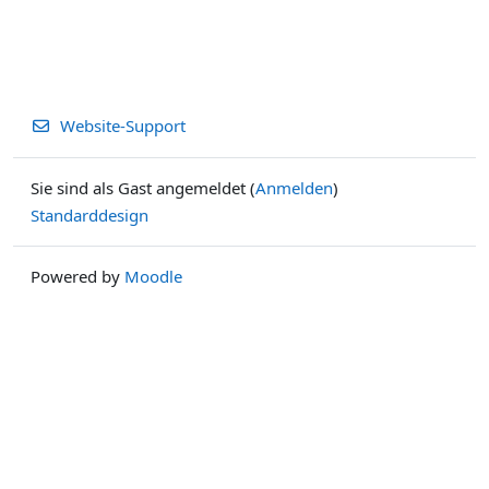
Website-Support
Sie sind als Gast angemeldet (
Anmelden
)
Standarddesign
Powered by
Moodle