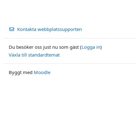
Kontakta webbplatssupporten
Du besöker oss just nu som gäst (
Logga in
)
Växla till standardtemat
Byggt med
Moodle