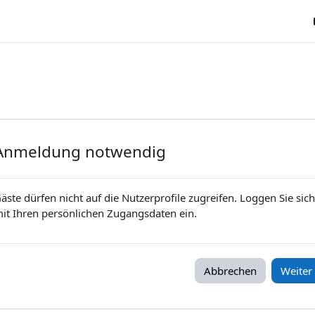
Anmeldung notwendig
äste dürfen nicht auf die Nutzerprofile zugreifen. Loggen Sie sich
it Ihren persönlichen Zugangsdaten ein.
Abbrechen
Weiter