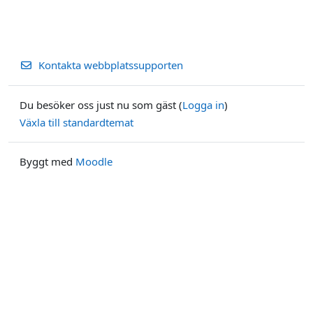
Kontakta webbplatssupporten
Du besöker oss just nu som gäst (
Logga in
)
Växla till standardtemat
Byggt med
Moodle