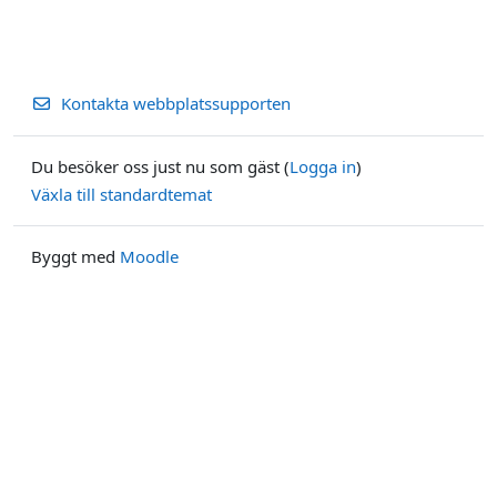
Kontakta webbplatssupporten
Du besöker oss just nu som gäst (
Logga in
)
Växla till standardtemat
Byggt med
Moodle