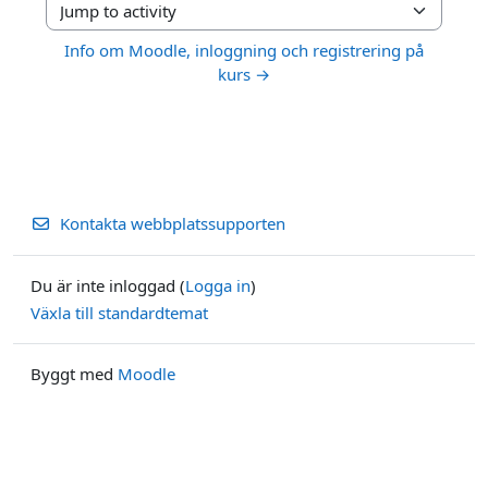
Jump to activity
Info om Moodle, inloggning och registrering på
kurs →
Kontakta webbplatssupporten
Du är inte inloggad (
Logga in
)
Växla till standardtemat
Byggt med
Moodle