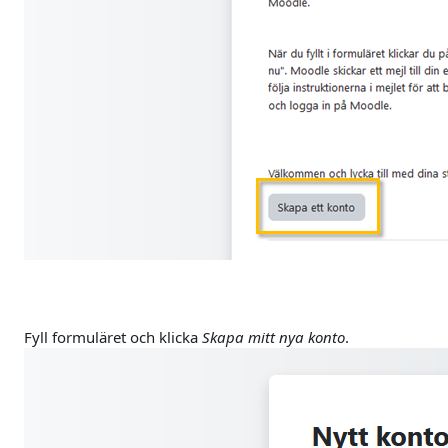
Fyll formuläret och klicka
Skapa mitt nya konto
.