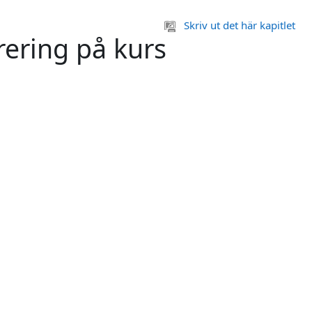
Skriv ut det här kapitlet
rering på kurs