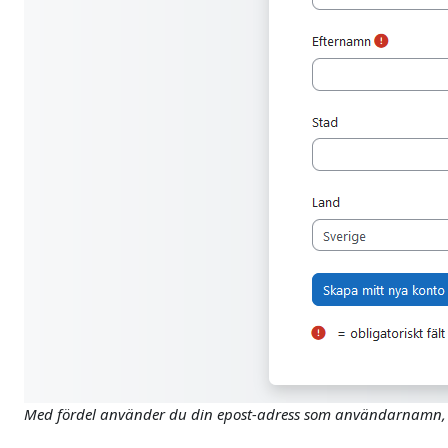
Med fördel använder du din epost-adress som användarnamn, 