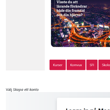
Välj
Skapa ett konto