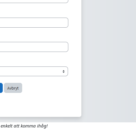
enkelt att komma ihåg!