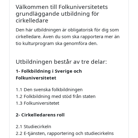
Välkommen till Folkuniversitetets
grundläggande utbildning för
cirkelledare
Den här utbildningen är obligatorisk för dig som
cirkelledare. Även du som ska rapportera mer än
tio kulturprogram ska genomföra den.
Utbildningen består av tre delar:
1- Folkbildning i Sverige och
Folkuniversitetet
1.1 Den svenska folkbildningen
1.2 Folkbildning med stöd från staten
1.3 Folkuniversitetet
2- Cirkelledarens roll
2.1 Studiecirkeln
2.2 E-tjänsten, rapportering och studiecirkelns