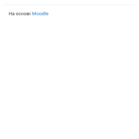
На основі
Moodle