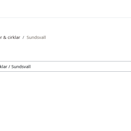
r & cirklar
Sundsvall