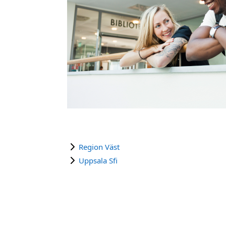
Region Väst
Uppsala Sfi